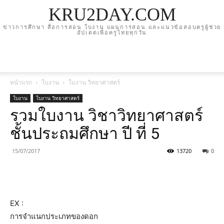
KRU2DAY.COM
ข่าวการศึกษา สื่อการสอน ใบงาน แผนการสอน และแนวข้อสอบครูผู้ช่วย
อัปเดตเพื่อครูไทยทุกวัน
หน้าแรก
ใบงาน
ใบงาน วิทยาศาสตร์
ใบงาน
ใบงาน วิทยาศาสตร์
รวมใบงาน วิชาวิทยาศาสตร์
ชั้นประถมศึกษา ปี ที่ 5
15/07/2017
13720
0
EX :
การจำแนกประเภทของดอก