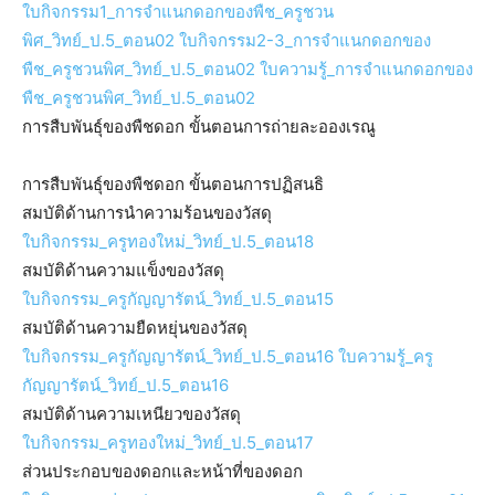
ใบกิจกรรม1_การจำแนกดอกของพืช_ครูชวน
พิศ_วิทย์_ป.5_ตอน02
ใบกิจกรรม2-3_การจำแนกดอกของ
พืช_ครูชวนพิศ_วิทย์_ป.5_ตอน02
ใบความรู้_การจำแนกดอกของ
พืช_ครูชวนพิศ_วิทย์_ป.5_ตอน02
การสืบพันธุ์ของพืชดอก ขั้นตอนการถ่ายละอองเรณู
การสืบพันธุ์ของพืชดอก ขั้นตอนการปฏิสนธิ
สมบัติด้านการนำความร้อนของวัสดุ
ใบกิจกรรม_ครูทองใหม่_วิทย์_ป.5_ตอน18
สมบัติด้านความแข็งของวัสดุ
ใบกิจกรรม_ครูกัญญารัตน์_วิทย์_ป.5_ตอน15
สมบัติด้านความยืดหยุ่นของวัสดุ
ใบกิจกรรม_ครูกัญญารัตน์_วิทย์_ป.5_ตอน16
ใบความรู้_ครู
กัญญารัตน์_วิทย์_ป.5_ตอน16
สมบัติด้านความเหนียวของวัสดุ
ใบกิจกรรม_ครูทองใหม่_วิทย์_ป.5_ตอน17
ส่วนประกอบของดอกและหน้าที่ของดอก