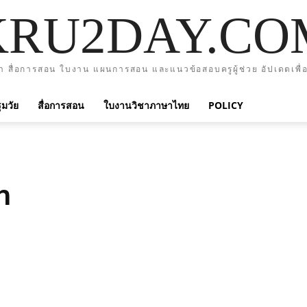
KRU2DAY.CO
า สื่อการสอน ใบงาน แผนการสอน และแนวข้อสอบครูผู้ช่วย อัปเดตเพื่อ
มวัย
สื่อการสอน
ใบงานวิชาภาษาไทย
POLICY
m