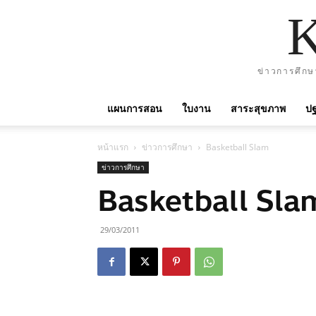
ข่าวการศึกษ
แผนการสอน
ใบงาน
สาระสุขภาพ
ปฐ
หน้าแรก
ข่าวการศึกษา
Basketball Slam
ข่าวการศึกษา
Basketball Sla
29/03/2011