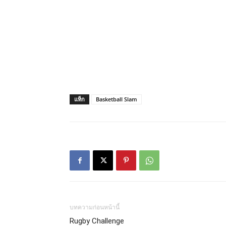
แท็ก
Basketball Slam
บทความก่อนหน้านี้
Rugby Challenge