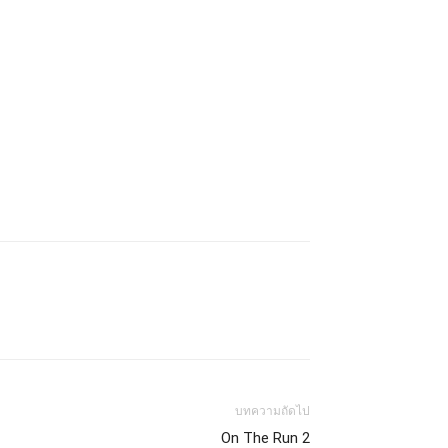
บทความถัดไป
On The Run 2