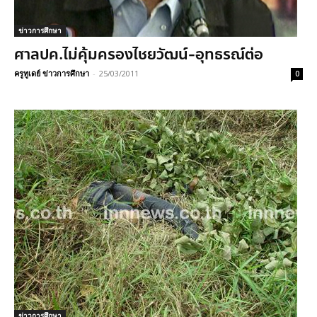
ข่าวการศึกษา
ศาลปค.ไม่คุ้มครองไชยวัฒน์-อุทธรณ์ต่อ
ครูทูเดย์ ข่าวการศึกษา
-
25/03/2011
0
ข่าวการศึกษา