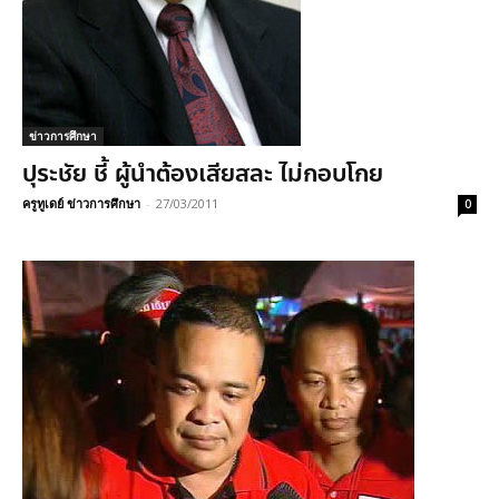
ข่าวการศึกษา
ปุระชัย ชี้ ผู้นำต้องเสียสละ ไม่กอบโกย
ครูทูเดย์ ข่าวการศึกษา
-
27/03/2011
0