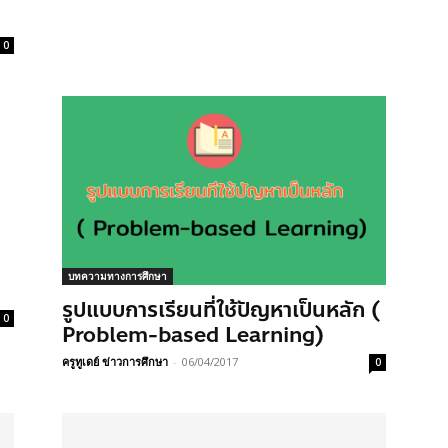
0
บทความทางการศึกษา
รูปแบบการเรียนที่ใช้ปัญหาเป็นหลัก (
0
Problem-based Learning)
ครูทูเดย์ ข่าวการศึกษา
-
06/04/2017
0