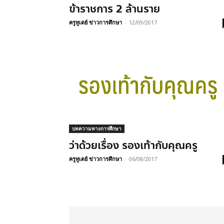
ข้าราชการ 2 ล้านราย
ครูทูเดย์ ข่าวการศึกษา
-
12/09/2017
บทความทางการศึกษา
ว่าด้วยเรื่อง รองเท้ากับคุณครู
ครูทูเดย์ ข่าวการศึกษา
-
06/08/2017