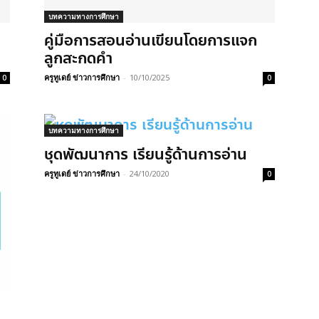
บทความทางการศึกษา
คู่มือการสอนอ่านเขียนโดยการแจก
ลูกสะกดคำ
ครูทูเดย์ ข่าวการศึกษา
-
10/10/2025
0
0
บทความทางการศึกษา
ชุดพัฒนาการ เรียนรู้ด้านการอ่าน
ครูทูเดย์ ข่าวการศึกษา
-
24/10/2020
0