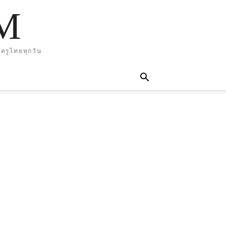
M
ครูไทยทุกวัน