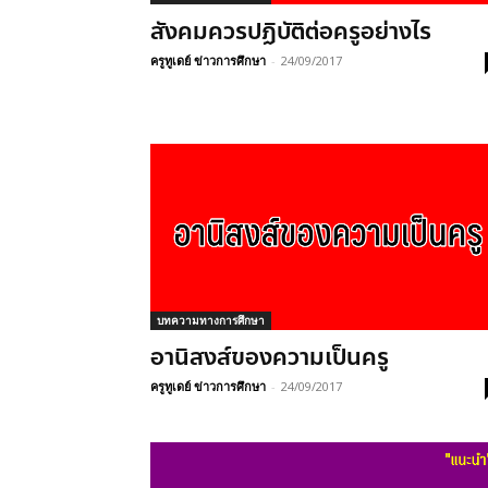
สังคมควรปฏิบัติต่อครูอย่างไร
ครูทูเดย์ ข่าวการศึกษา
-
24/09/2017
บทความทางการศึกษา
อานิสงส์ของความเป็นครู
ครูทูเดย์ ข่าวการศึกษา
-
24/09/2017