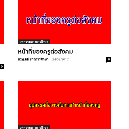
บทความทางการศึกษา
หน้าที่ของครูต่อสังคม
ครูทูเดย์ ข่าวการศึกษา
-
24/09/2017
0
0
บทความทางการศึกษา