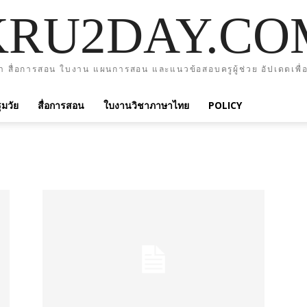
KRU2DAY.CO
า สื่อการสอน ใบงาน แผนการสอน และแนวข้อสอบครูผู้ช่วย อัปเดตเพื่อ
มวัย
สื่อการสอน
ใบงานวิชาภาษาไทย
POLICY