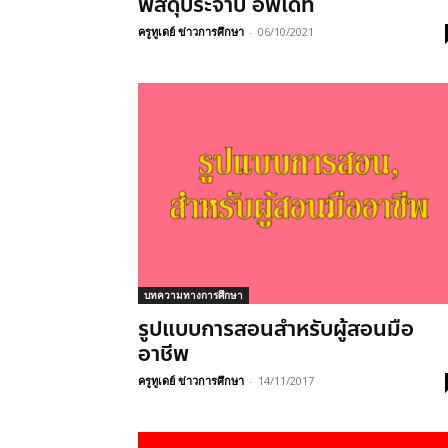
พัสดุประจำปี อัพเดท
ครูทูเดย์ ข่าวการศึกษา
-
06/10/2021
บทความทางการศึกษา
รูปแบบการสอนสำหรับผู้สอนมือ
อาชีพ
ครูทูเดย์ ข่าวการศึกษา
-
14/11/2017