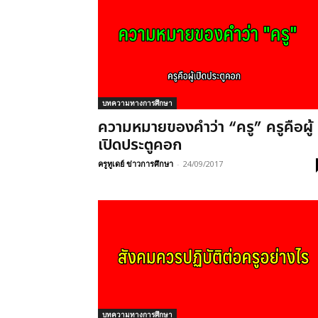
บทความทางการศึกษา
ความหมายของคำว่า “ครู” ครูคือผู้
เปิดประตูคอก
ครูทูเดย์ ข่าวการศึกษา
-
24/09/2017
บทความทางการศึกษา