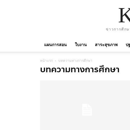
ข่าวการศึกษ
แผนการสอน
ใบงาน
สาระสุขภาพ
ปฐ
หน้าแรก
บทความทางการศึกษา
บทความทางการศึกษา