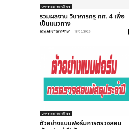
บทความทางการศึกษา
รวมผลงาน วิชาการครู คศ. 4 เพื่อ
เป็นแนวทาง
ครูทูเดย์ ข่าวการศึกษา
-
18/05/2026
บทความทางการศึกษา
ตัวอย่างแบบฟอร์มการตรวจสอบ