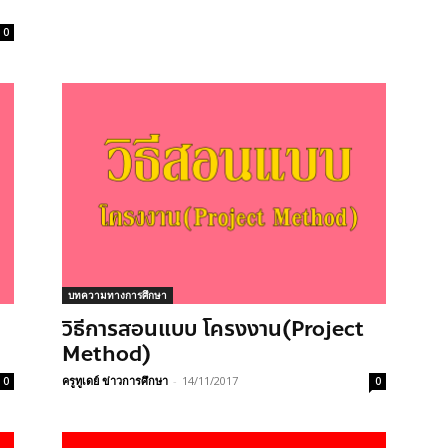
0
บทความทางการศึกษา
วิธีการสอนแบบ โครงงาน(Project
Method)
ครูทูเดย์ ข่าวการศึกษา
-
14/11/2017
0
0