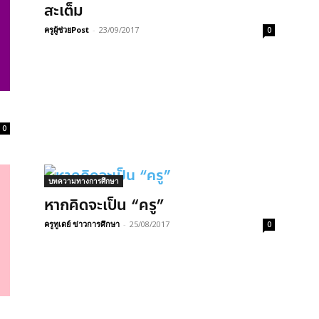
สะเต็ม
ครูผู้ช่วยPost
-
23/09/2017
0
0
บทความทางการศึกษา
หากคิดจะเป็น “ครู”
ครูทูเดย์ ข่าวการศึกษา
-
25/08/2017
0