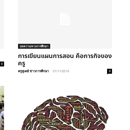
บทความทางการศึกษา
การเขียนแผนการสอน คือภารกิจของ
ครู
0
ครูทูเดย์ ข่าวการศึกษา
-
01/11/2016
0