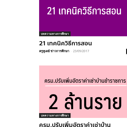
บทความทางการศึกษา
21 เทคนิควิธีการสอน
ครูทูเดย์ ข่าวการศึกษา
-
23/09/2017
บทความทางการศึกษา
ครม.ปรับเพิ่มอัตราค่าเช่าบ้าน