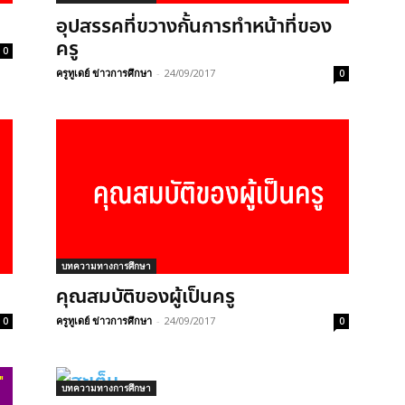
อุปสรรคที่ขวางกั้นการทำหน้าที่ของ
ครู
0
ครูทูเดย์ ข่าวการศึกษา
-
24/09/2017
0
บทความทางการศึกษา
คุณสมบัติของผู้เป็นครู
ครูทูเดย์ ข่าวการศึกษา
-
24/09/2017
0
0
บทความทางการศึกษา