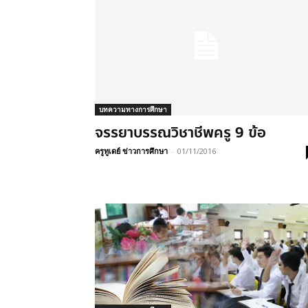
บทความทางการศึกษา
จรรยาบรรณวิชาชีพครู 9 ข้อ
ครูทูเดย์ ข่าวการศึกษา
-
01/11/2016