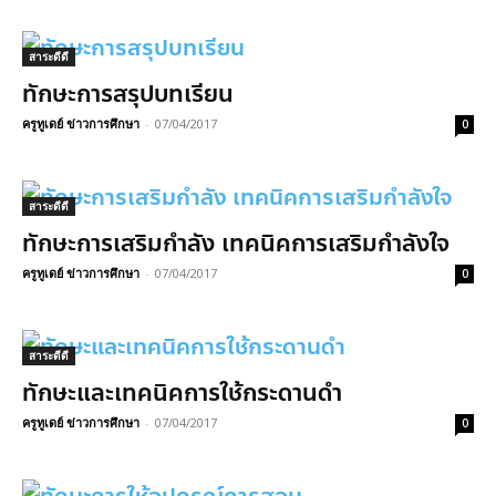
สาระดีดี
ทักษะการสรุปบทเรียน
ครูทูเดย์ ข่าวการศึกษา
-
07/04/2017
0
สาระดีดี
ทักษะการเสริมกำลัง เทคนิคการเสริมกำลังใจ
ครูทูเดย์ ข่าวการศึกษา
-
07/04/2017
0
สาระดีดี
ทักษะและเทคนิคการใช้กระดานดำ
ครูทูเดย์ ข่าวการศึกษา
-
07/04/2017
0