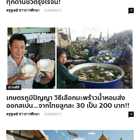
ทุกด้านชีวิตรุ่งโรจน์!
ครูทูเดย์ ข่าวการศึกษา
-
12/04/2017
0
สาระดีดี
เกษตรภูมิปัญญา วิธีเลือกมะพร้าวน้ำหอมส่ง
ออกสเปน…จากไทยลูกละ 30 เป็น 200 บาท!!
ครูทูเดย์ ข่าวการศึกษา
-
12/04/2017
0