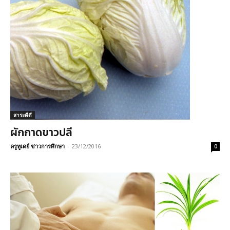
สาระดีดี
ผักกาดขาวปลี
ครูทูเดย์ ข่าวการศึกษา
-
23/12/2016
0