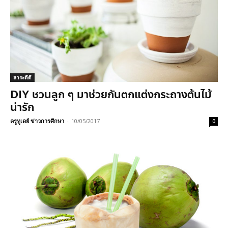
สาระดีดี
DIY ชวนลูก ๆ มาช่วยกันตกแต่งกระถางต้นไม้
น่ารัก
ครูทูเดย์ ข่าวการศึกษา
-
10/05/2017
0