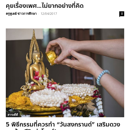
คุยเรื่องเพศ…ไม่ยากอย่างที่คิด
ครูทูเดย์ ข่าวการศึกษา
-
12/04/2017
0
สาระดีดี
5 พิธีกรรมที่ควรทำ “วันสงกรานต์” เสริมดวง