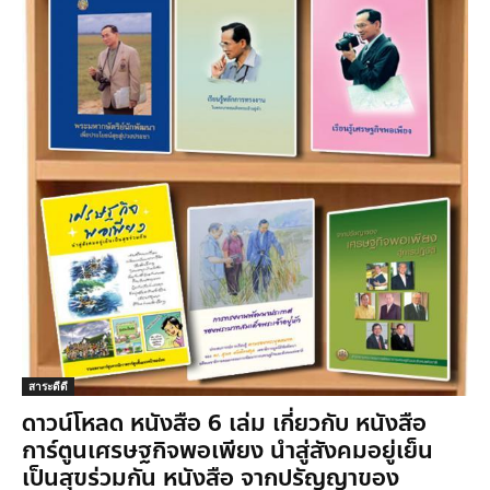
สาระดีดี
ดาวน์โหลด หนังสือ 6 เล่ม เกี่ยวกับ หนังสือ
การ์ตูนเศรษฐกิจพอเพียง นำสู่สังคมอยู่เย็น
เป็นสุขร่วมกัน หนังสือ จากปรัญญาของ