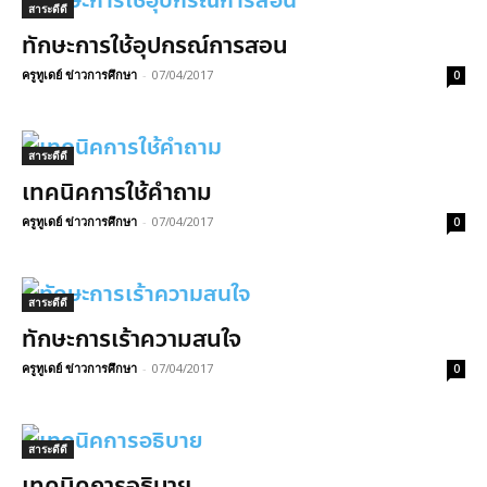
สาระดีดี
ทักษะการใช้อุปกรณ์การสอน
ครูทูเดย์ ข่าวการศึกษา
-
07/04/2017
0
สาระดีดี
เทคนิคการใช้คำถาม
ครูทูเดย์ ข่าวการศึกษา
-
07/04/2017
0
สาระดีดี
ทักษะการเร้าความสนใจ
ครูทูเดย์ ข่าวการศึกษา
-
07/04/2017
0
สาระดีดี
เทคนิคการอธิบาย