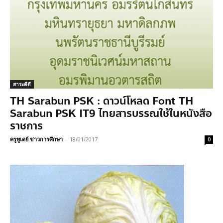
สาระดีดี
TH Sarabun PSK : ดาวน์โหลด Font TH
Sarabun PSK IT9 ไทยสารบรรณใช้ในหนังสือ
ราชการ
ครูทูเดย์ ข่าวการศึกษา
-
18/01/2017
0