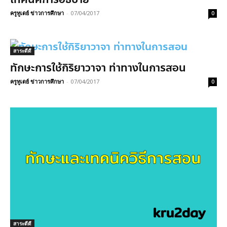
ครูทูเดย์ ข่าวการศึกษา
-
07/04/2017
0
สาระดีดี
ทักษะการใช้กิริยาวาจา ท่าทางในการสอน
ครูทูเดย์ ข่าวการศึกษา
-
07/04/2017
0
สาระดีดี