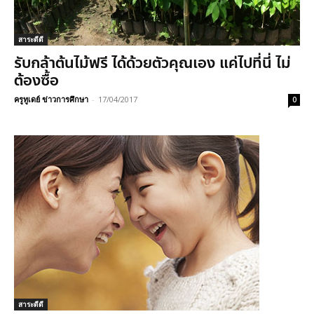
สาระดีดี
รับกล้าต้นไม้ฟรี ได้ด้วยตัวคุณเอง แค่ไปที่นี่ ไม่
ต้องซื้อ
ครูทูเดย์ ข่าวการศึกษา
-
17/04/2017
0
สาระดีดี