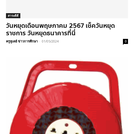
สาระดีดี
วันหยุดเดือนพฤษภาคม 2567 เช็ควันหยุด
ราชการ วันหยุดธนาคารที่นี่
ครูทูเดย์ ข่าวการศึกษา
-
01/05/2024
0