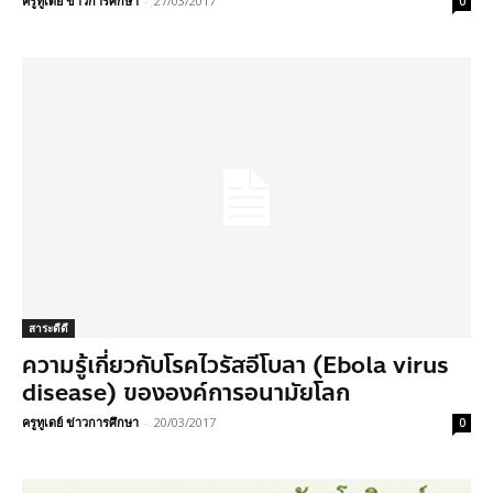
ครูทูเดย์ ข่าวการศึกษา
-
27/03/2017
0
สาระดีดี
ความรู้เกี่ยวกับโรคไวรัสอีโบลา (Ebola virus
disease) ขององค์การอนามัยโลก
ครูทูเดย์ ข่าวการศึกษา
-
20/03/2017
0