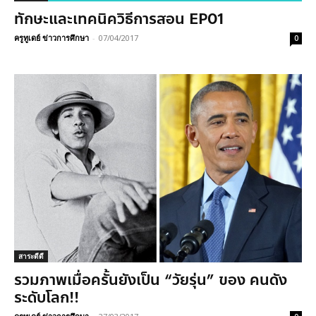
ทักษะและเทคนิควิธีการสอน EP01
ครูทูเดย์ ข่าวการศึกษา
-
07/04/2017
0
สาระดีดี
รวมภาพเมื่อครั้นยังเป็น “วัยรุ่น” ของ คนดัง
ระดับโลก!!