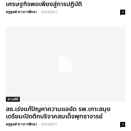
เศรษฐกิจพอเพียงสู่การปฏิบัติ
ครูทูเดย์ ข่าวการศึกษา
-
10/04/2017
0
สาระดีดี
สธ.เร่งแก้ปัญหาความแออัด รพ.เกาะสมุย
เตรียมเปิดตึกบริจาคสมเด็จพุทธาจารย์
ครูทูเดย์ ข่าวการศึกษา
-
10/04/2017
0