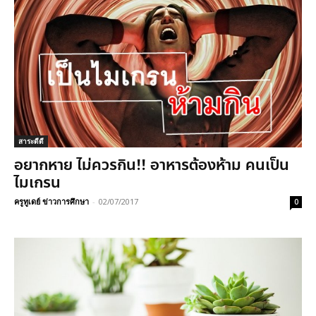
สาระดีดี
อยากหาย ไม่ควรกิน!! อาหารต้องห้าม คนเป็น
ไมเกรน
ครูทูเดย์ ข่าวการศึกษา
-
02/07/2017
0