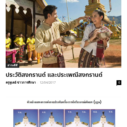
สาระดีดี
ประวัติสงกรานต์ และประเพณีสงกรานต์
ครูทูเดย์ ข่าวการศึกษา
-
12/04/2017
0