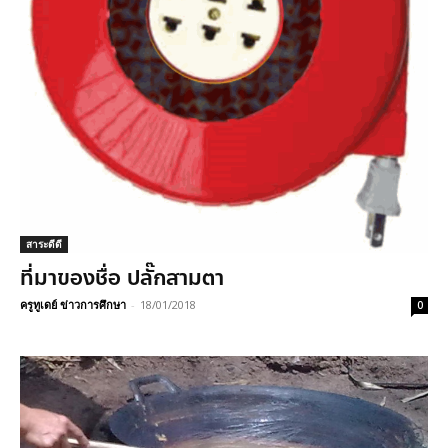
สาระดีดี
ที่มาของชื่อ ปลั๊กสามตา
ครูทูเดย์ ข่าวการศึกษา
-
18/01/2018
0