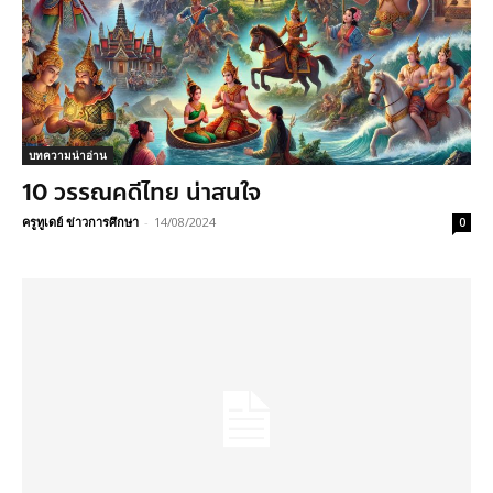
บทความน่าอ่าน
10 วรรณคดีไทย น่าสนใจ
ครูทูเดย์ ข่าวการศึกษา
-
14/08/2024
0