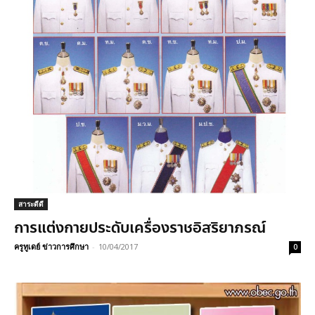
สาระดีดี
การแต่งกายประดับเครื่องราชอิสริยาภรณ์
ครูทูเดย์ ข่าวการศึกษา
-
10/04/2017
0