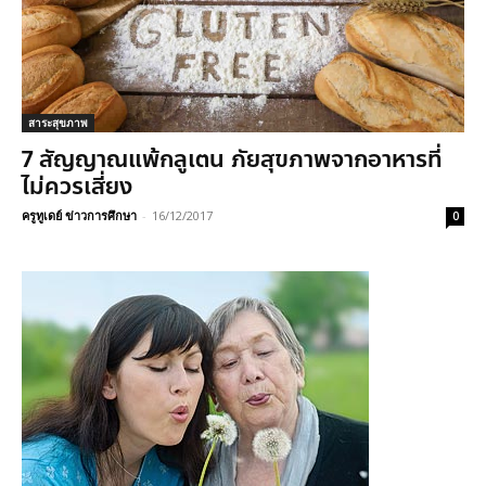
สาระสุขภาพ
7 สัญญาณแพ้กลูเตน ภัยสุขภาพจากอาหารที่
ไม่ควรเสี่ยง
ครูทูเดย์ ข่าวการศึกษา
-
16/12/2017
0