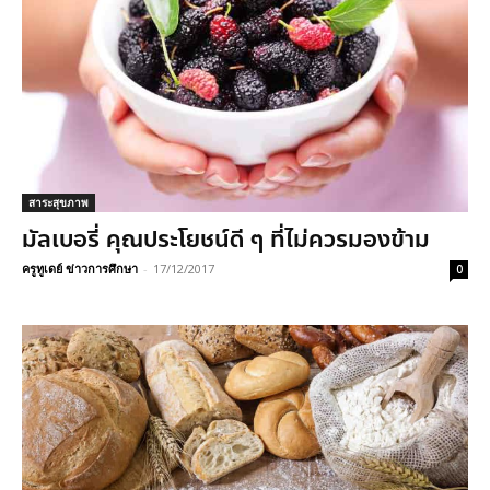
สาระสุขภาพ
มัลเบอรี่ คุณประโยชน์ดี ๆ ที่ไม่ควรมองข้าม
ครูทูเดย์ ข่าวการศึกษา
-
17/12/2017
0