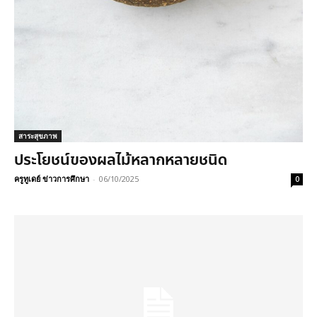
สาระสุขภาพ
ประโยชน์ของผลไม้หลากหลายชนิด
ครูทูเดย์ ข่าวการศึกษา
-
06/10/2025
0