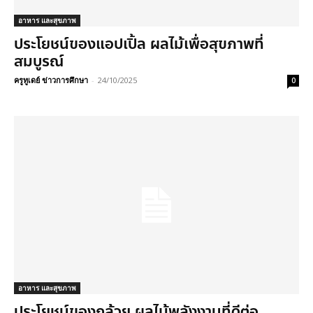
อาหาร และสุขภาพ
ประโยชน์ของแอปเปิ้ล ผลไม้เพื่อสุขภาพที่
สมบูรณ์
ครูทูเดย์ ข่าวการศึกษา
-
24/10/2025
0
อาหาร และสุขภาพ
ประโยชน์ของกล้วย ผลไม้พลังงานที่ดีต่อ