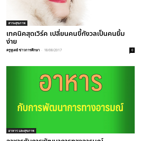
สาระสุขภาพ
เทคนิคสุดเวิร์ค เปลี่ยนคนขี้กังวลเป็นคนยิ้ม
ง่าย
ครูทูเดย์ ข่าวการศึกษา
-
18/08/2017
0
อาหาร และสุขภาพ