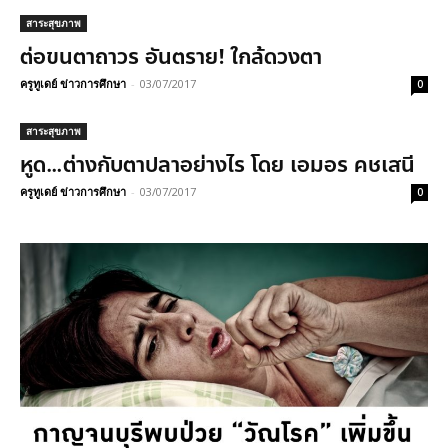
สาระสุขภาพ
ต่อขนตาถาวร อันตราย! ใกล้ดวงตา
ครูทูเดย์ ข่าวการศึกษา
-
03/07/2017
0
สาระสุขภาพ
หูด…ต่างกับตาปลาอย่างไร โดย เอมอร คชเสนี
ครูทูเดย์ ข่าวการศึกษา
-
03/07/2017
0