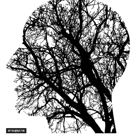
สาระสุขภาพ