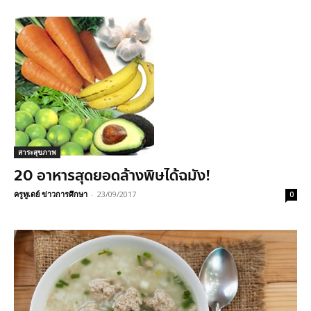
สาระสุขภาพ
20 อาหารสุดยอดล้างพิษได้ฉมัง!
ครูทูเดย์ ข่าวการศึกษา
-
23/09/2017
0