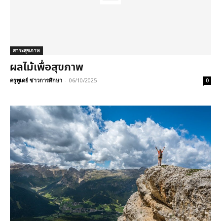
สาระสุขภาพ
ผลไม้เพื่อสุขภาพ
ครูทูเดย์ ข่าวการศึกษา
-
06/10/2025
0