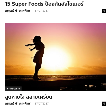
15 Super Foods ป้องกันอัลไซเมอร์
ครูทูเดย์ ข่าวการศึกษา
-
17/07/2017
0
สาระสุขภาพ
สูดหายใจ สลายเครียด
ครูทูเดย์ ข่าวการศึกษา
-
17/07/2017
0