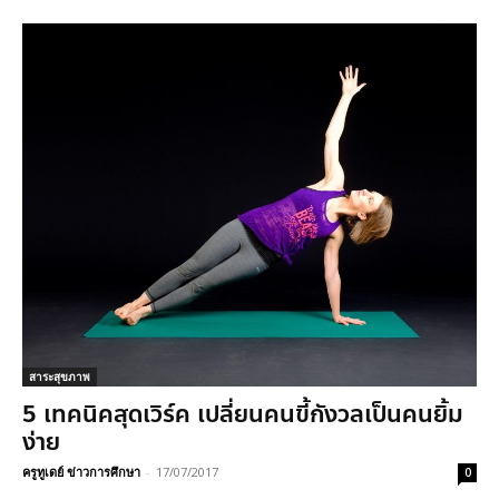
สาระสุขภาพ
5 เทคนิคสุดเวิร์ค เปลี่ยนคนขี้กังวลเป็นคนยิ้ม
ง่าย
ครูทูเดย์ ข่าวการศึกษา
-
17/07/2017
0