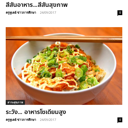
สีสันอาหาร…สีสันสุขภาพ
ครูทูเดย์ ข่าวการศึกษา
-
24/09/2017
0
สาระสุขภาพ
ระวัง… อาหารโซเดียมสูง
ครูทูเดย์ ข่าวการศึกษา
-
24/09/2017
0