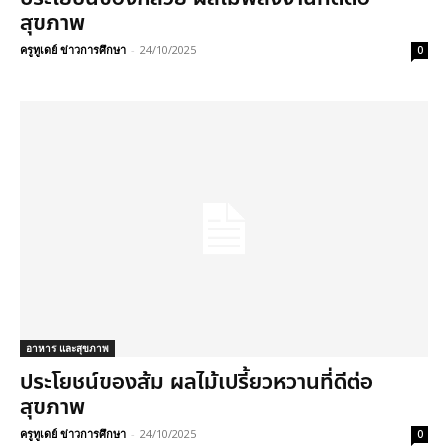
สุขภาพ
ครูทูเดย์ ข่าวการศึกษา
-
24/10/2025
0
อาหาร และสุขภาพ
ประโยชน์ของส้ม ผลไม้เปรี้ยวหวานที่ดีต่อ
สุขภาพ
ครูทูเดย์ ข่าวการศึกษา
-
24/10/2025
0