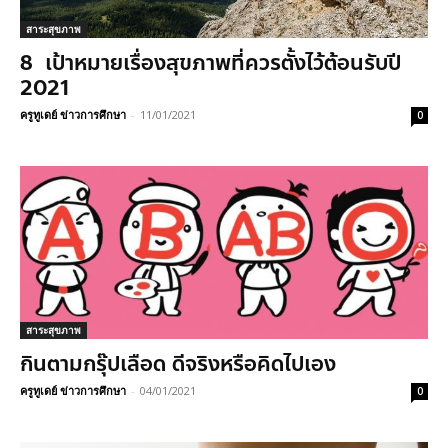
สาระสุขภาพ
8 เป้าหมายเรื่องสุขภาพที่ควรตั้งไว้ต้อนรับปี
2021
ครูทูเดย์ ข่าวการศึกษา
-
11/01/2021
0
สาระสุขภาพ
กินตามกรุ๊ปเลือด ดีจริงหรือคิดไปเอง
ครูทูเดย์ ข่าวการศึกษา
-
04/01/2021
0