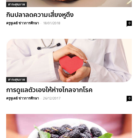
สาระสุขภาพ
กินปลาลดความเสี่ยงหูตึง
ครูทูเดย์ ข่าวการศึกษา
-
18/01/2018
0
สาระสุขภาพ
การดูแลตัวเองให้ห่างไกลจากโรค
ครูทูเดย์ ข่าวการศึกษา
-
26/12/2017
0