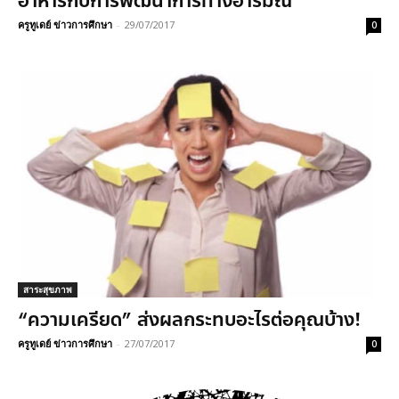
อาหารกับการพัฒนาการทางอารมณ์
ครูทูเดย์ ข่าวการศึกษา
-
29/07/2017
0
สาระสุขภาพ
“ความเครียด” ส่งผลกระทบอะไรต่อคุณบ้าง!
ครูทูเดย์ ข่าวการศึกษา
-
27/07/2017
0