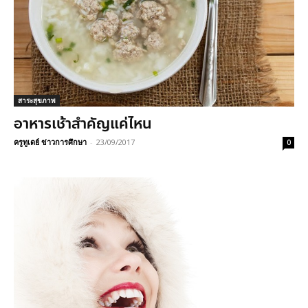
สาระสุขภาพ
อาหารเช้าสำคัญแค่ไหน
ครูทูเดย์ ข่าวการศึกษา
-
23/09/2017
0