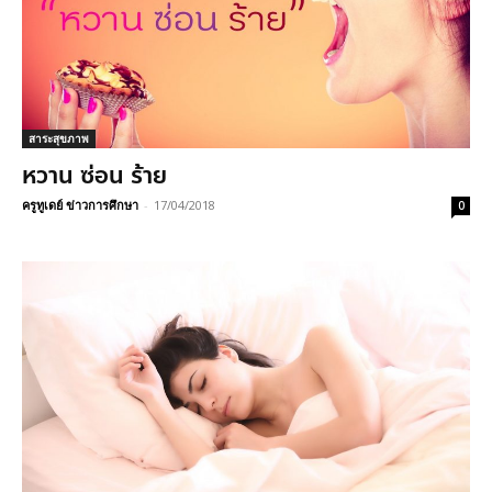
สาระสุขภาพ
หวาน ซ่อน ร้าย
ครูทูเดย์ ข่าวการศึกษา
-
17/04/2018
0