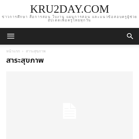
KRU2DAY.COM
ข่าวการศึกษา สื่อการสอน ใบงาน แผนการสอน และแนวข้อสอบครูผู้ช่วย
อัปเดตเพื่อครูไทยทุกวัน
หน้าแรก
สาระสุขภาพ
สาระสุขภาพ