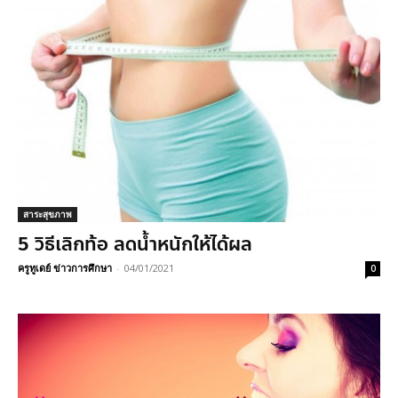
สาระสุขภาพ
5 วิธีเลิกท้อ ลดน้ำหนักให้ได้ผล
ครูทูเดย์ ข่าวการศึกษา
-
04/01/2021
0