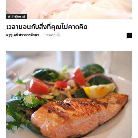
สาระสุขภาพ
เวลานอนกับสิ่งที่คุณไม่คาดคิด
ครูทูเดย์ ข่าวการศึกษา
-
17/04/2018
0