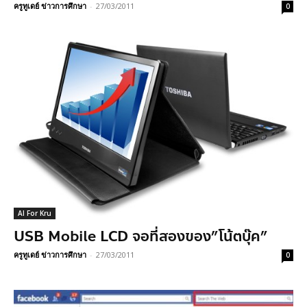
ครูทูเดย์ ข่าวการศึกษา
-
27/03/2011
0
AI For Kru
USB Mobile LCD จอที่สองของ”โน้ตบุ๊ค”
ครูทูเดย์ ข่าวการศึกษา
-
27/03/2011
0