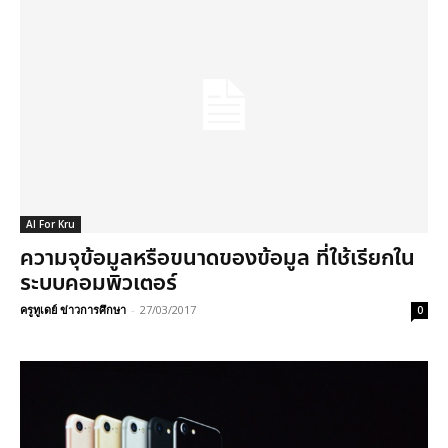
AI For Kru
ความจุข้อมูลหรือขนาดของข้อมูล ที่ใช้เรียกใน
ระบบคอมพิวเตอร์
ครูทูเดย์ ข่าวการศึกษา
-
27/03/2017
0