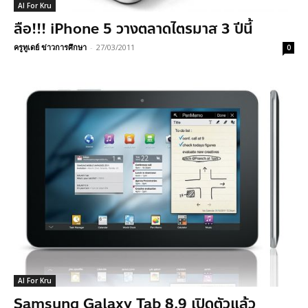
AI For Kru
ลือ!!! iPhone 5 วางตลาดไตรมาส 3 ปีนี้
ครูทูเดย์ ข่าวการศึกษา
-
27/03/2011
0
AI For Kru
Samsung Galaxy Tab 8.9 เปิดตัวแล้ว