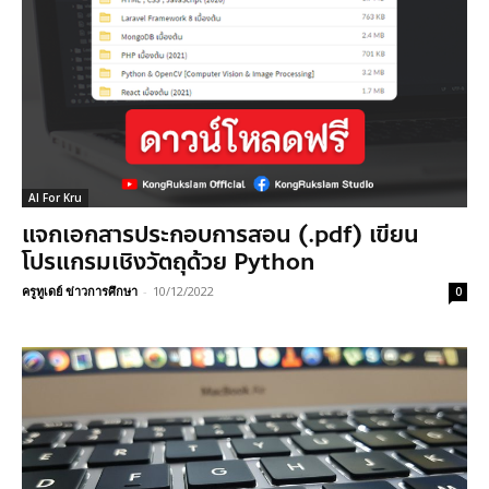
AI For Kru
แจกเอกสารประกอบการสอน (.pdf) เขียน
โปรแกรมเชิงวัตถุด้วย Python
ครูทูเดย์ ข่าวการศึกษา
-
10/12/2022
0