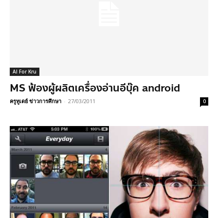
AI For Kru
MS ฟ้องผู้ผลิตเครื่องอ่านอีบุ๊ค android
ครูทูเดย์ ข่าวการศึกษา
-
27/03/2011
0