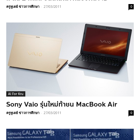
ครูทูเดย์ ข่าวการศึกษา
-
27/03/2011
0
AI For Kru
Sony Vaio รุ่นใหม่ท้าชน MacBook Air
ครูทูเดย์ ข่าวการศึกษา
-
27/03/2011
0