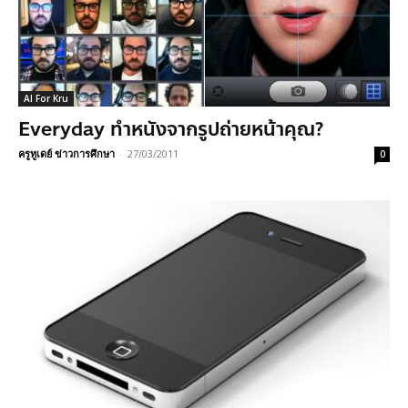
AI For Kru
Everyday ทำหนังจากรูปถ่ายหน้าคุณ?
ครูทูเดย์ ข่าวการศึกษา
-
27/03/2011
0