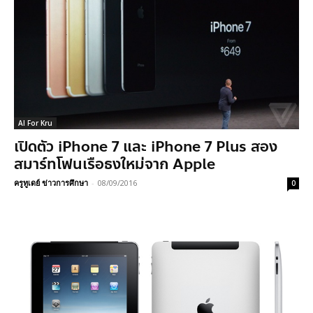
AI For Kru
เปิดตัว iPhone 7 และ iPhone 7 Plus สอง
สมาร์ทโฟนเรือธงใหม่จาก Apple
ครูทูเดย์ ข่าวการศึกษา
-
08/09/2016
0