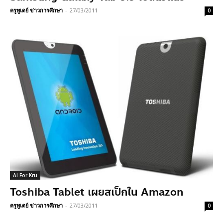
ครูทูเดย์ ข่าวการศึกษา
-
27/03/2011
0
AI For Kru
Toshiba Tablet เผยสเป็กใน Amazon
ครูทูเดย์ ข่าวการศึกษา
-
27/03/2011
0