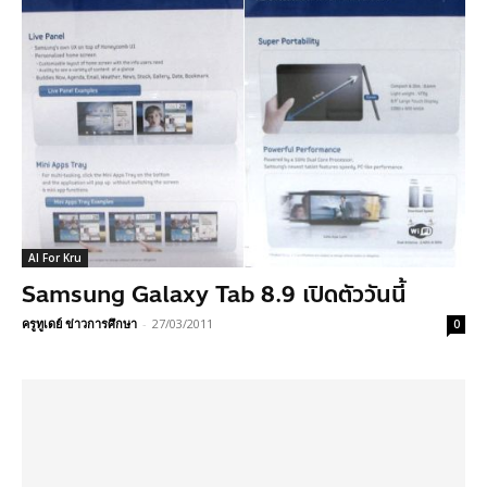
AI For Kru
Samsung Galaxy Tab 8.9 เปิดตัววันนี้
ครูทูเดย์ ข่าวการศึกษา
-
27/03/2011
0