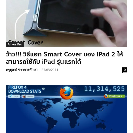
AI For Kru
ว้าว!!! วิธีแฮค Smart Cover ของ iPad 2 ให้
สามารถใช้กับ iPad รุ่นแรกได้
ครูทูเดย์ ข่าวการศึกษา
-
27/03/2011
0