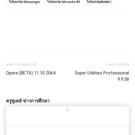
โปรแกรม Messenger
โปรแกรม Miranda IM
โปรแกรมสนทนา
บทความก่อนหน้านี้
บทความถัดไป
Opera (BETA) 11.10 2064
Super Utilities Professional
9.9.38
ครูทูเดย์ ข่าวการศึกษา
ลงชื่อเข้าใช้
ยินดีต้อนรับ! เข้าสู่ระบบบัญชีของคุณ