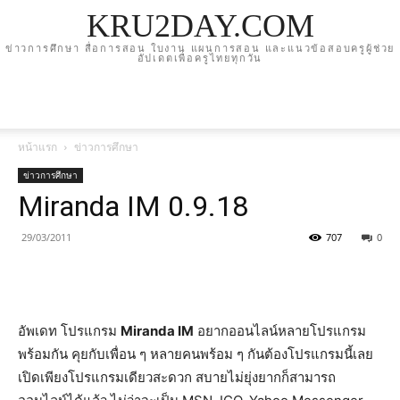
KRU2DAY.COM
ข่าวการศึกษา สื่อการสอน ใบงาน แผนการสอน และแนวข้อสอบครูผู้ช่วย
อัปเดตเพื่อครูไทยทุกวัน
หน้าแรก
ข่าวการศึกษา
ข่าวการศึกษา
Miranda IM 0.9.18
29/03/2011
707
0
อัพเดท โปรแกรม
Miranda IM
อยากออนไลน์หลายโปรแกรม
พร้อมกัน คุยกับเพื่อน ๆ หลายคนพร้อม ๆ กันต้องโปรแกรมนี้เลย
เปิดเพียงโปรแกรมเดียวสะดวก สบายไม่ยุ่งยากก็สามารถ