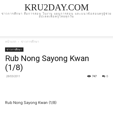
KRU2DAY.COM
ข่าวการศึกษา สื่อการสอน ใบงาน แผนการสอน และแนวข้อสอบครูผู้ช่วย
อัปเดตเพื่อครูไทยทุกวัน
หน้าแรก
ข่าวการศึกษา
ข่าวการศึกษา
Rub Nong Sayong Kwan
(1/8)
28/03/2011
747
0
Rub Nong Sayong Kwan (1/8)