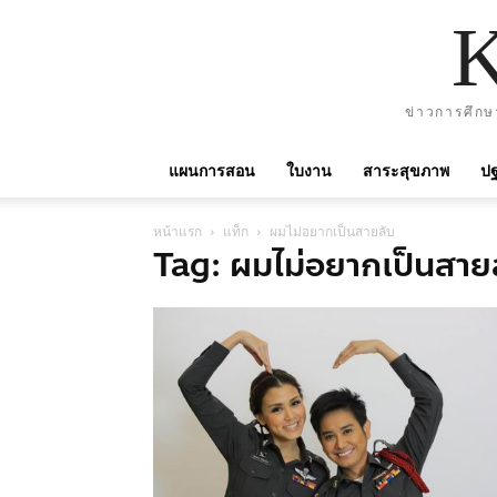
ข่าวการศึกษ
แผนการสอน
ใบงาน
สาระสุขภาพ
ปฐ
หน้าแรก
แท็ก
ผมไม่อยากเป็นสายลับ
Tag: ผมไม่อยากเป็นสาย