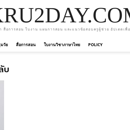
KRU2DAY.CO
า สื่อการสอน ใบงาน แผนการสอน และแนวข้อสอบครูผู้ช่วย อัปเดตเพื่อ
มวัย
สื่อการสอน
ใบงานวิชาภาษาไทย
POLICY
ลับ