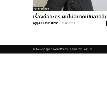
ข่าวการศึกษา
เรื่องย่อละคร ผมไม่อยากเป็นสายลั
ครูทูเดย์ ข่าวการศึกษา
-
28/03/2011
© Newspaper WordPress Theme by TagDiv