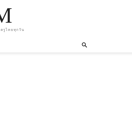
M
ครูไทยทุกวัน