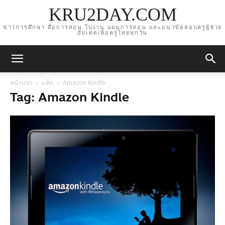
KRU2DAY.COM
ข่าวการศึกษา สื่อการสอน ใบงาน แผนการสอน และแนวข้อสอบครูผู้ช่วย
อัปเดตเพื่อครูไทยทุกวัน
หน้าแรก
แท็ก
Amazon Kindle
Tag: Amazon Kindle