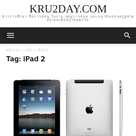
KRU2DAY.COM
ข่าวการศึกษา สื่อการสอน ใบงาน แผนการสอน และแนวข้อสอบครูผู้ช่วย
อัปเดตเพื่อครูไทยทุกวัน
หน้าแรก
แท็ก
IPad 2
Tag: iPad 2