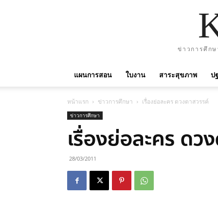
ข่าวการศึกษ
แผนการสอน
ใบงาน
สาระสุขภาพ
ปฐ
หน้าแรก
ข่าวการศึกษา
เรื่องย่อละคร ดวงตาสวรรค์
ข่าวการศึกษา
เรื่องย่อละคร ดว
28/03/2011