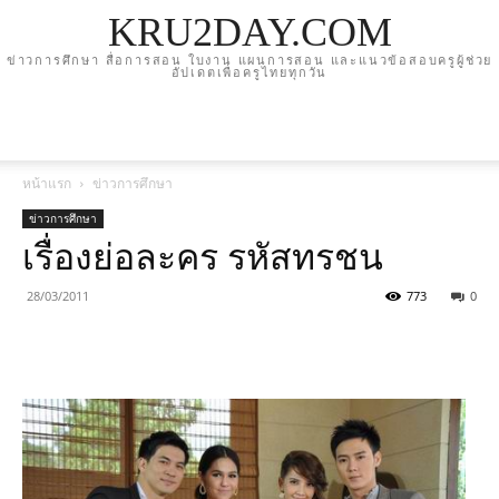
KRU2DAY.COM
ข่าวการศึกษา สื่อการสอน ใบงาน แผนการสอน และแนวข้อสอบครูผู้ช่วย
อัปเดตเพื่อครูไทยทุกวัน
หน้าแรก
ข่าวการศึกษา
ข่าวการศึกษา
เรื่องย่อละคร รหัสทรชน
28/03/2011
773
0