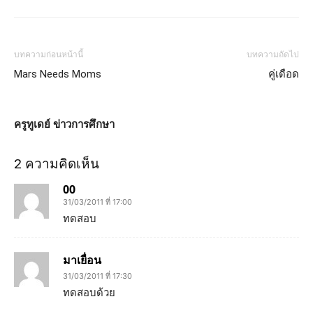
บทความก่อนหน้านี้
บทความถัดไป
Mars Needs Moms
คู่เดือด
ครูทูเดย์ ข่าวการศึกษา
2 ความคิดเห็น
00
31/03/2011 ที่ 17:00
ทดสอบ
มาเยื่อน
31/03/2011 ที่ 17:30
ทดสอบด้วย