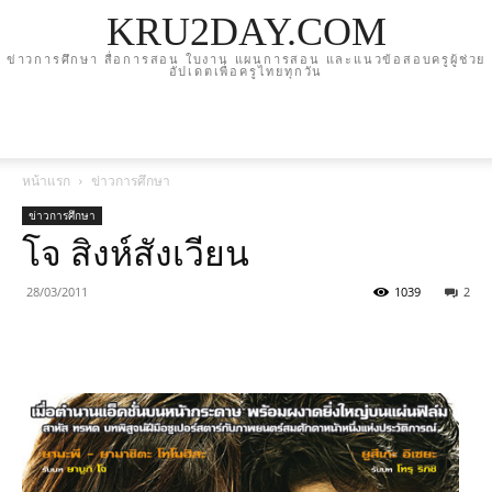
KRU2DAY.COM
ข่าวการศึกษา สื่อการสอน ใบงาน แผนการสอน และแนวข้อสอบครูผู้ช่วย
อัปเดตเพื่อครูไทยทุกวัน
หน้าแรก
ข่าวการศึกษา
ข่าวการศึกษา
โจ สิงห์สังเวียน
28/03/2011
1039
2