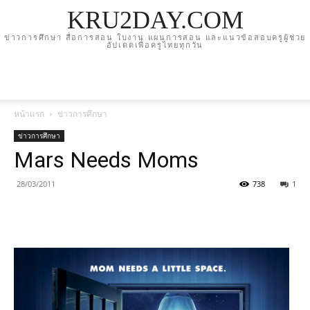
KRU2DAY.COM
ข่าวการศึกษา สื่อการสอน ใบงาน แผนการสอน และแนวข้อสอบครูผู้ช่วย
อัปเดตเพื่อครูไทยทุกวัน
หน้าแรก
ข่าวการศึกษา
ข่าวการศึกษา
Mars Needs Moms
28/03/2011
738
1