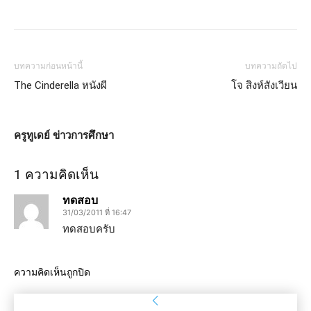
บทความก่อนหน้านี้
บทความถัดไป
The Cinderella หนังผี
โจ สิงห์สังเวียน
ครูทูเดย์ ข่าวการศึกษา
1 ความคิดเห็น
ทดสอบ
31/03/2011 ที่ 16:47
ทดสอบครับ
ความคิดเห็นถูกปิด