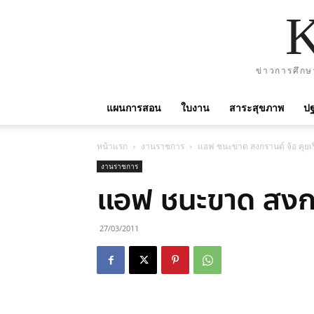
ข่าวการศึกษ
แผนการสอน
ใบงาน
สาระสุขภาพ
ปฐ
หน้าแรก
งานราชการ
แอฟ ชนะขาด สงกรานต์ จ้อ คุยเรื
งานราชการ
แอฟ ชนะขาด สงกรา
27/03/2011